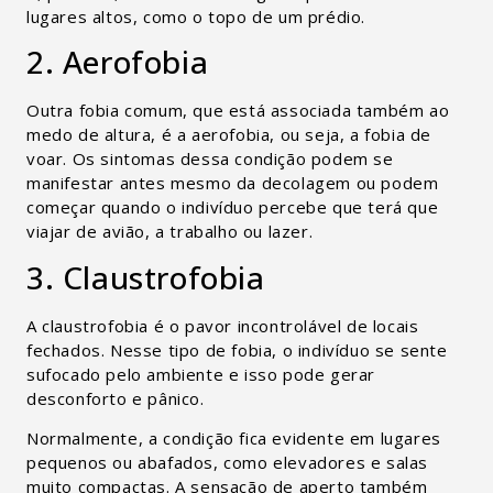
lugares altos, como o topo de um prédio.
2. Aerofobia
Outra fobia comum, que está associada também ao
medo de altura, é a aerofobia, ou seja, a fobia de
voar. Os sintomas dessa condição podem se
manifestar antes mesmo da decolagem ou podem
começar quando o indivíduo percebe que terá que
viajar de avião, a trabalho ou lazer.
3. Claustrofobia
A claustrofobia é o pavor incontrolável de locais
fechados. Nesse tipo de fobia, o indivíduo se sente
sufocado pelo ambiente e isso pode gerar
desconforto e pânico.
Normalmente, a condição fica evidente em lugares
pequenos ou abafados, como elevadores e salas
muito compactas. A sensação de aperto também