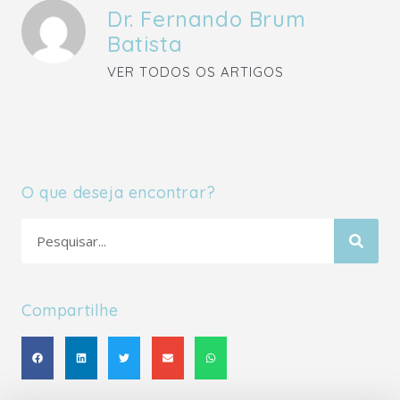
Dr. Fernando Brum
Batista
VER TODOS OS ARTIGOS
O que deseja encontrar?
Compartilhe