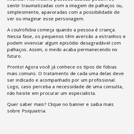
sentir traumatizadas com a imagem de palhaços ou,
simplesmente, apavoradas com a possibilidade de
ver ou imaginar esse personagem.
A coulrofobia começa quando a pessoa é criança.
Nessa fase, os pequenos têm aversão a estranhos e
podem vivenciar algum episódio desagradável com
palhaços. Assim, o medo acaba permanecendo no
futuro.
Pronto! Agora você já conhece os tipos de fobias
mais comuns. O tratamento de cada uma delas deve
ser indicado e acompanhado por um profissional.
Logo, caso perceba a necessidade de uma consulta,
não hesite em procurar um especialista.
Quer saber mais? Clique no banner e saiba mais
sobre Psiquiatria.