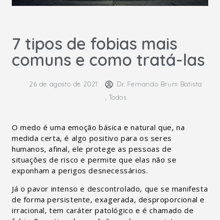
7 tipos de fobias mais
comuns e como tratá-las
26 de agosto de 2021
Dr. Fernando Brum Batista
,
Todos
O medo é uma emoção básica e natural que, na
medida certa, é algo positivo para os seres
humanos, afinal, ele protege as pessoas de
situações de risco e permite que elas não se
exponham a perigos desnecessários.
Já o pavor intenso e descontrolado, que se manifesta
de forma persistente, exagerada, desproporcional e
irracional, tem caráter patológico e é chamado de